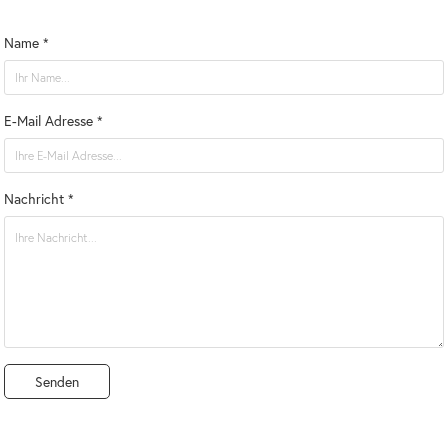
Name *
E-Mail Adresse *
Nachricht *
Senden