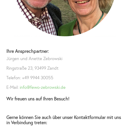
Ihre Ansprechpartner:
Jürgen und Anette Zebrowski
Ringstraße 23, 93499 Zandt
Telefon: +49 9944 30055
E-Mail:
info@fewo-zebrowski.de
Wir freuen uns auf Ihren Besuch!
Gerne können Sie auch über unser Kontaktformular mit uns
in Verbindung treten: